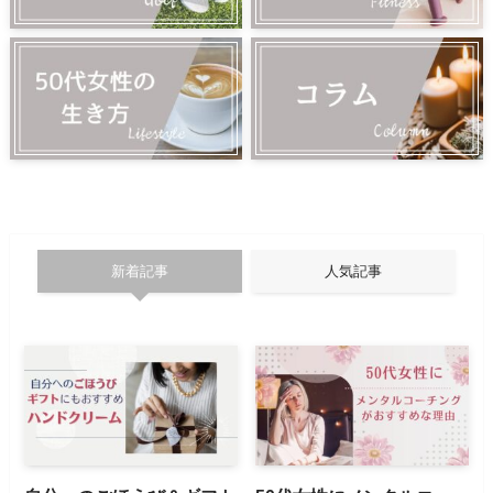
新着記事
人気記事