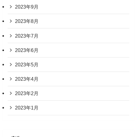
2023年9月
2023年8月
2023年7月
2023年6月
2023年5月
2023年4月
2023年2月
2023年1月