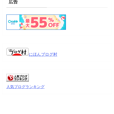
広告
にほんブログ村
人気ブログランキング