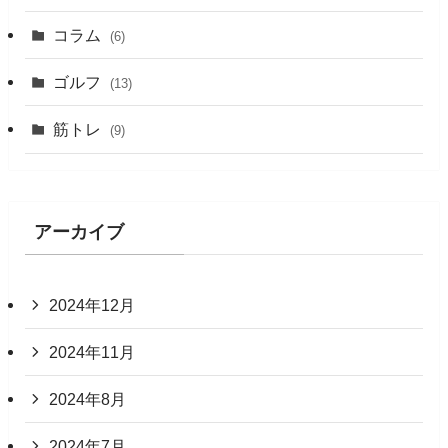
コラム
(6)
ゴルフ
(13)
筋トレ
(9)
アーカイブ
2024年12月
2024年11月
2024年8月
2024年7月