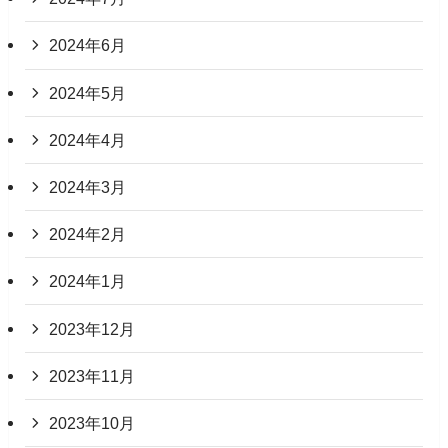
2024年6月
2024年5月
2024年4月
2024年3月
2024年2月
2024年1月
2023年12月
2023年11月
2023年10月