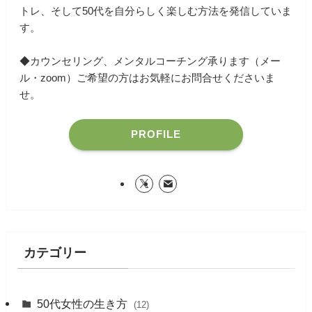
トレ、そして50代を自分らしく楽しむ方法を発信していま
す。
◆カウンセリング、メンタルコーチング承ります（メー
ル・zoom）ご希望の方はお気軽にお問合せくださいま
せ。
PROFILE
カテゴリー
50代女性の生き方
(12)