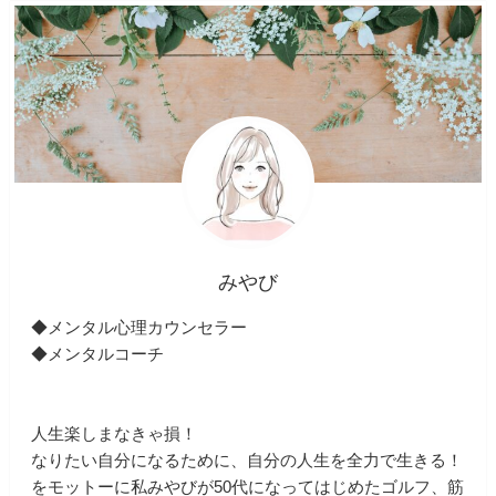
みやび
◆メンタル心理カウンセラー
◆メンタルコーチ
人生楽しまなきゃ損！
なりたい自分になるために、自分の人生を全力で生きる！
をモットーに私みやびが50代になってはじめたゴルフ、筋