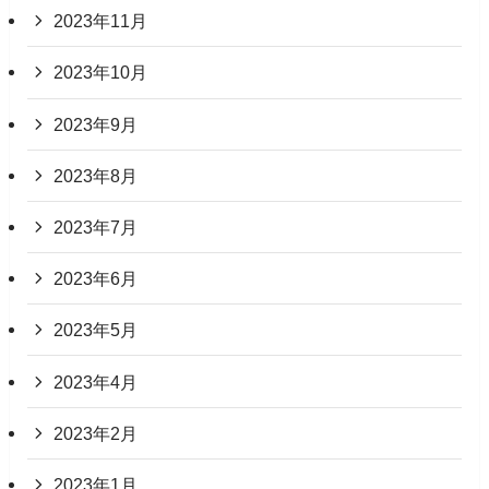
2023年11月
2023年10月
2023年9月
2023年8月
2023年7月
2023年6月
2023年5月
2023年4月
2023年2月
2023年1月