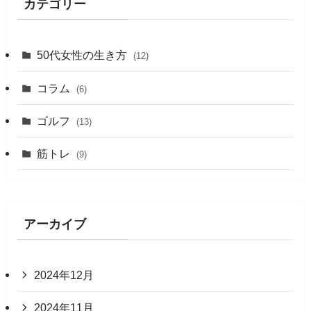
カテゴリー
50代女性の生き方
(12)
コラム
(6)
ゴルフ
(13)
筋トレ
(9)
アーカイブ
2024年12月
2024年11月