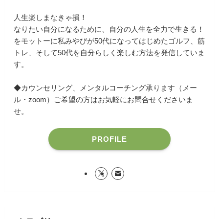
人生楽しまなきゃ損！
なりたい自分になるために、自分の人生を全力で生きる！
をモットーに私みやびが50代になってはじめたゴルフ、筋
トレ、そして50代を自分らしく楽しむ方法を発信していま
す。
◆カウンセリング、メンタルコーチング承ります（メー
ル・zoom）ご希望の方はお気軽にお問合せくださいま
せ。
PROFILE