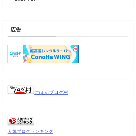
広告
にほんブログ村
人気ブログランキング