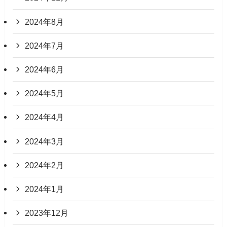
2024年8月
2024年7月
2024年6月
2024年5月
2024年4月
2024年3月
2024年2月
2024年1月
2023年12月