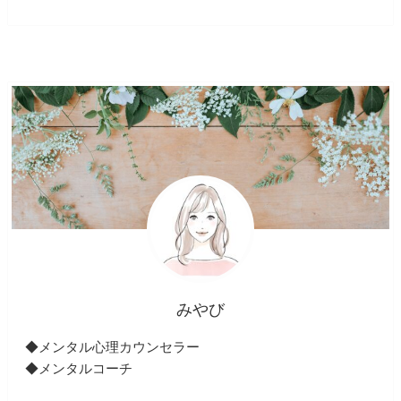
みやび
◆メンタル心理カウンセラー
◆メンタルコーチ