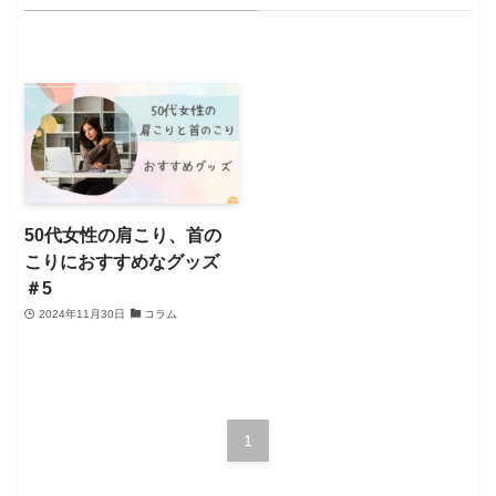
50代女性の肩こり、首の
こりにおすすめなグッズ
＃5
2024年11月30日
コラム
1