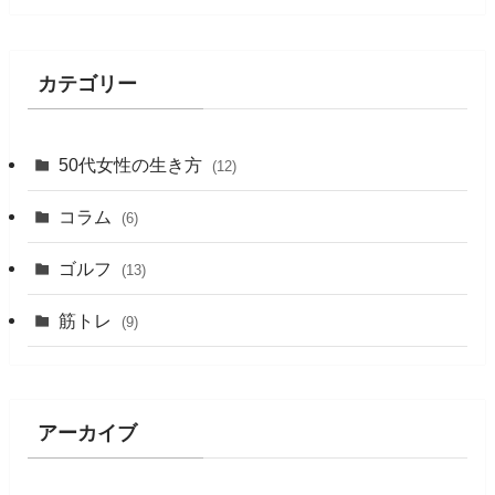
カテゴリー
50代女性の生き方
(12)
コラム
(6)
ゴルフ
(13)
筋トレ
(9)
アーカイブ