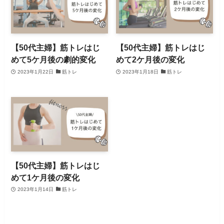
【50代主婦】筋トレはじ
【50代主婦】筋トレはじ
めて5ケ月後の劇的変化
めて2ケ月後の変化
2023年1月22日
筋トレ
2023年1月18日
筋トレ
【50代主婦】筋トレはじ
めて1ケ月後の変化
2023年1月14日
筋トレ