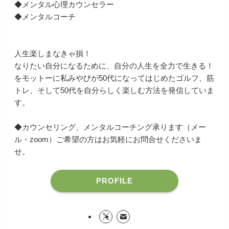
◆メンタル心理カウンセラー
◆メンタルコーチ
人生楽しまなきゃ損！
なりたい自分になるために、自分の人生を全力で生きる！
をモットーに私みやびが50代になってはじめたゴルフ、筋
トレ、そして50代を自分らしく楽しむ方法を発信していま
す。
◆カウンセリング、メンタルコーチング承ります（メー
ル・zoom）ご希望の方はお気軽にお問合せくださいま
せ。
PROFILE