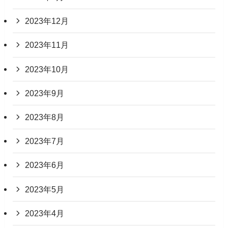
2023年12月
2023年11月
2023年10月
2023年9月
2023年8月
2023年7月
2023年6月
2023年5月
2023年4月