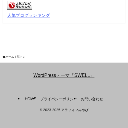
人気ブログランキング
ホーム
筋トレ
WordPressテーマ「SWELL」
HOME
プライバシーポリシー
お問い合わせ
©
2023-2025 アラフィフみやび