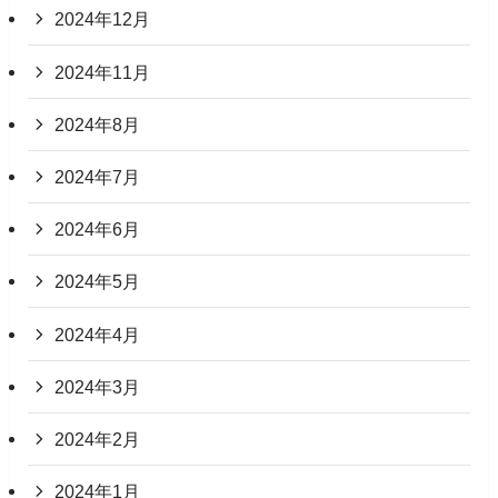
2024年12月
2024年11月
2024年8月
2024年7月
2024年6月
2024年5月
2024年4月
2024年3月
2024年2月
2024年1月