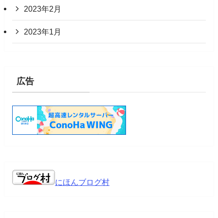
2023年2月
2023年1月
広告
にほんブログ村