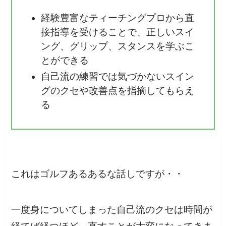
経験豊富なティーチングプロから直
接指導を受けることで、正しいスイ
ング、グリップ、スタンスを学ぶこ
とができる
自己流の練習では気づかないスイン
グのクセや改善点を指摘してもらえ
る
これはゴルフあるあるな話しですが・・
一度身についてしまった自己流のクセは時間が