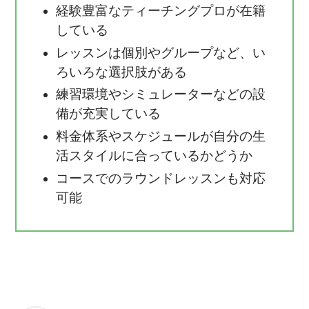
経験豊富なティーチングプロが在籍
している
レッスンは個別やグループなど、い
ろいろな選択肢がある
練習環境やシミュレーターなどの設
備が充実している
料金体系やスケジュールが自分の生
活スタイルに合っているかどうか
コースでのラウンドレッスンも対応
可能