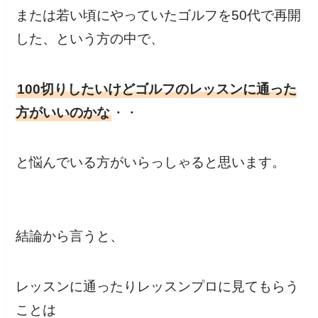
または若い頃にやっていたゴルフを50代で再開
した、という方の中で、
100切りしたいけどゴルフのレッスンに通った
方がいいのかな
・・
と悩んでいる方がいらっしゃると思います。
結論から言うと、
レッスンに通ったりレッスンプロに見てもらう
ことは