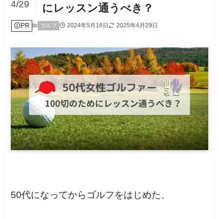
4/29
にレッスン通うべき？
PR
2024年5月16日
2025年4月29日
ゴルフ
50代になってからゴルフをはじめた、