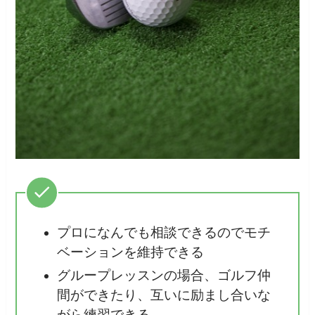
プロになんでも相談できるのでモチ
ベーションを維持できる
グループレッスンの場合、ゴルフ仲
間ができたり、互いに励まし合いな
がら練習できる