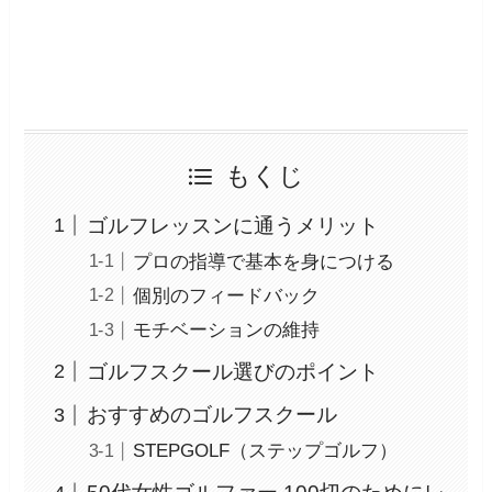
もくじ
ゴルフレッスンに通うメリット
プロの指導で基本を身につける
個別のフィードバック
モチベーションの維持
ゴルフスクール選びのポイント
おすすめのゴルフスクール
STEPGOLF（ステップゴルフ）