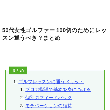
50代女性ゴルファー 100切のためにレッ
スン通うべき？まとめ
まとめ
ゴルフレッスンに通うメリット
プロの指導で基本を身につける
個別のフィードバック
モチベーションの維持