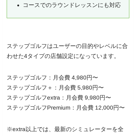
コースでのラウンドレッスンにも対応
ステップゴルフはユーザーの目的やレベルに合
わせた4タイプの店舗設定になっています。
ステップゴルフ：月会費 4,980円〜
ステップゴルフ＋：月会費 5,980円〜
ステップゴルフextra：月会費 9,980円〜
ステップゴルフPremium：月会費 12,000円〜
※extra以上では、最新のシミュレーターを全