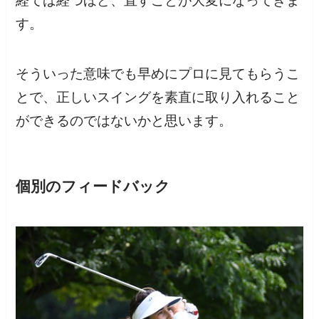
経てば経つほど、直すことが大変になってきま
す。
そういった意味でも早めにプロに見てもらうこ
とで、正しいスイングを素直に取り入れること
ができるのではないかと思います。
個別のフィードバック