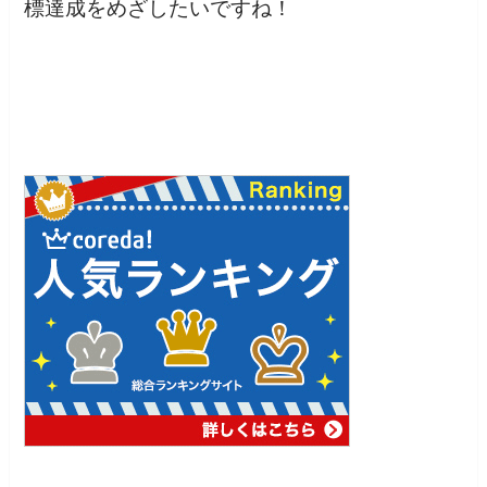
標達成をめざしたいですね！