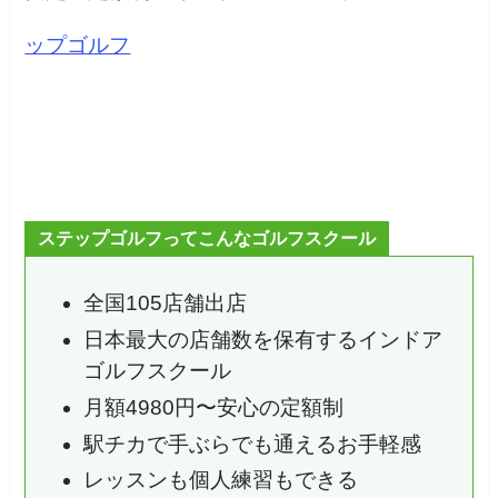
ップゴルフ
ステップゴルフってこんなゴルフスクール
全国105店舗出店
日本最大の店舗数を保有するインドア
ゴルフスクール
月額4980円〜安心の定額制
駅チカで手ぶらでも通えるお手軽感
レッスンも個人練習もできる