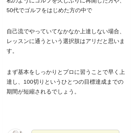
私のようにゴルフを久しぶりに再開した方や、
50代でゴルフをはじめた方の中で
自己流でやっていてなかなか上達しない場合、
レッスンに通うという選択肢はアリだと思いま
す。
まず基本をしっかりとプロに習うことで早く上
達し、100切りというひとつの目標達成までの
期間が短縮されるでしょう。