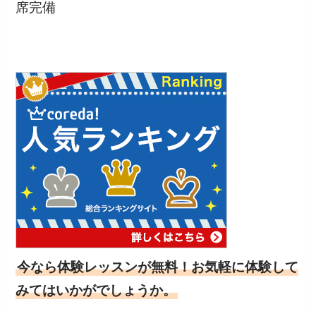
席完備
今なら体験レッスンが無料！お気軽に体験して
みてはいかがでしょうか。