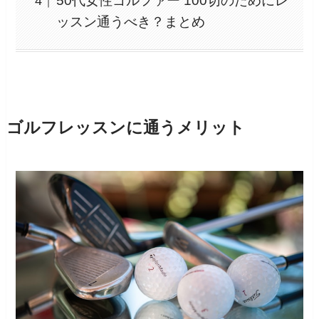
50代女性ゴルファー 100切のためにレ
ッスン通うべき？まとめ
ゴルフレッスンに通うメリット