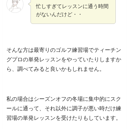
忙しすぎてレッスンに通う時間
がないんだけど・・
そんな方は最寄りのゴルフ練習場でティーチン
グプロの単発レッスンをやっていたりしますか
ら、調べてみると良いかもしれません。
私の場合はシーズンオフの冬場に集中的にスク
ールに通って、それ以外に調子が悪い時だけ練
習場の単発レッスンを受けたりもしています。