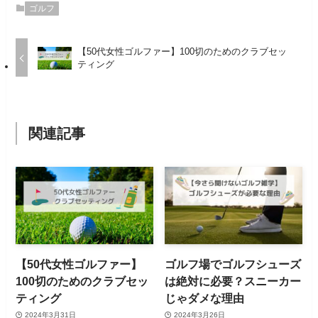
ゴルフ
【50代女性ゴルファー】100切のためのクラブセッ
ティング
関連記事
【50代女性ゴルファー】
ゴルフ場でゴルフシューズ
100切のためのクラブセッ
は絶対に必要？スニーカー
ティング
じゃダメな理由
2024年3月31日
2024年3月26日