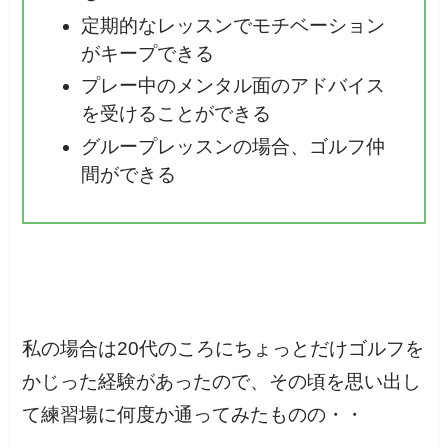
定期的なレッスンでモチベーション
がキープできる
プレー中のメンタル面のアドバイス
を受けることができる
グループレッスンの場合、ゴルフ仲
間ができる
私の場合は20代のころにちょっとだけゴルフを
かじった経験があったので、その頃を思い出し
て練習場に何度か通ってみたものの・・