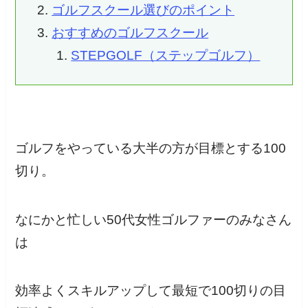
ゴルフスクール選びのポイント
おすすめのゴルフスクール
STEPGOLF（ステップゴルフ）
ゴルフをやっている大半の方が目標とする100
切り。
なにかと忙しい50代女性ゴルファーのみなさん
は
効率よくスキルアップして最短で100切りの目