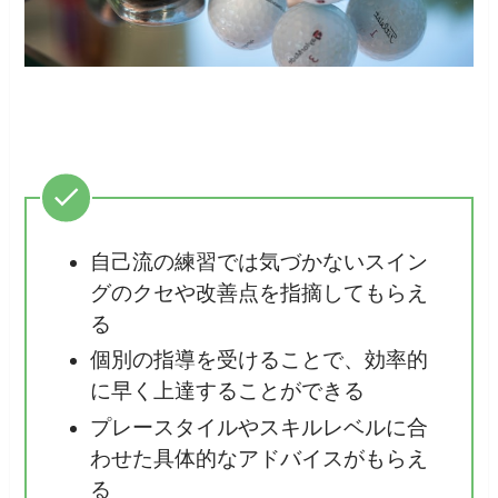
自己流の練習では気づかないスイン
グのクセや改善点を指摘してもらえ
る
個別の指導を受けることで、効率的
に早く上達することができる
プレースタイルやスキルレベルに合
わせた具体的なアドバイスがもらえ
る