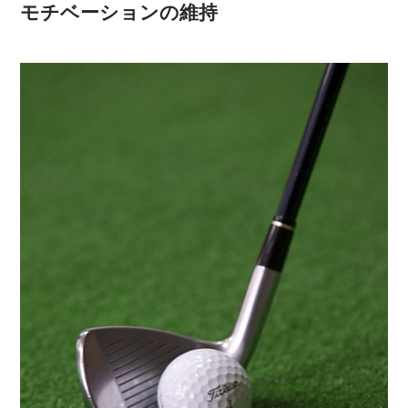
モチベーションの維持