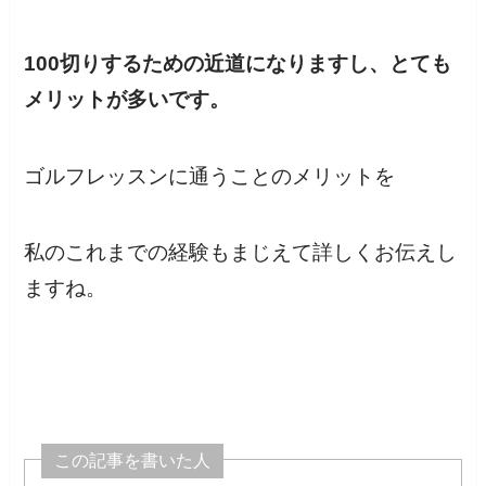
100切りするための近道になりますし、とても
メリットが多いです。
ゴルフレッスンに通うことのメリットを
私のこれまでの経験もまじえて詳しくお伝えし
ますね。
この記事を書いた人