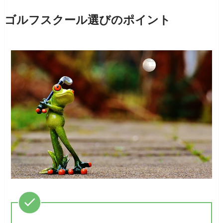
ゴルフスクール選びのポイント