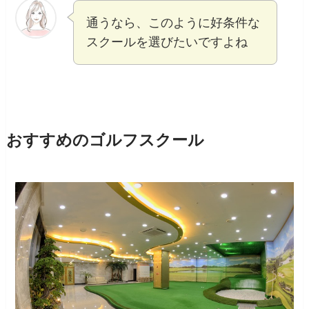
通うなら、このように好条件な
スクールを選びたいですよね
おすすめのゴルフスクール