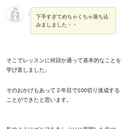
下手すぎてめちゃくちゃ落ち込
みましました・・
そこでレッスンに何回か通って基本的なことを
学び直しました。
そのおかげもあって２年目で100切り達成する
ことができたと思います。