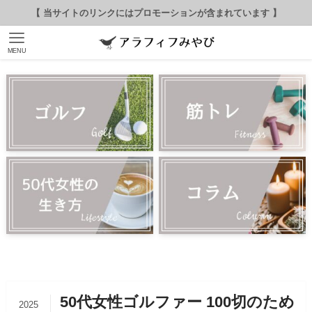
【 当サイトのリンクにはプロモーションが含まれています 】
MENU
50代女性ゴルファー 100切のため
2025