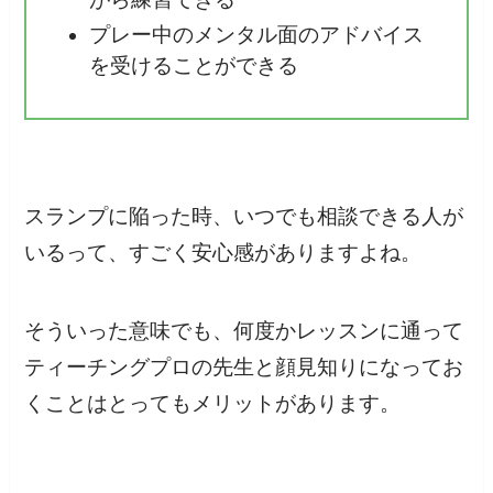
プレー中のメンタル面のアドバイス
を受けることができる
スランプに陥った時、いつでも相談できる人が
いるって、すごく安心感がありますよね。
そういった意味でも、何度かレッスンに通って
ティーチングプロの先生と顔見知りになってお
くことはとってもメリットがあります。