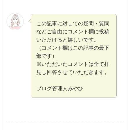
この記事に対しての疑問・質問
などご自由にコメント欄に投稿
いただけると嬉しいです。
（コメント欄はこの記事の最下
部です）
※いただいたコメントは全て拝
見し回答させていただきます。
ブログ管理人みやび