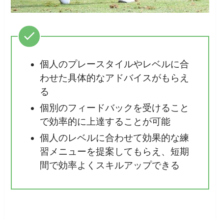
個人のプレースタイルやレベルに合
わせた具体的なアドバイスがもらえ
る
個別のフィードバックを受けること
で効率的に上達することが可能
個人のレベルに合わせて効果的な練
習メニューを提案してもらえ、短期
間で効率よくスキルアップできる