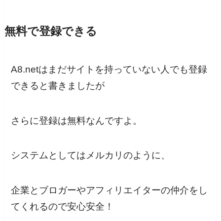
無料で登録できる
A8.netはまだサイトを持っていない人でも登録
できると書きましたが
さらに登録は無料なんですよ。
システムとしては
メルカリ
のように、
企業とブロガーやアフィリエイターの仲介をし
てくれるので安心安全！