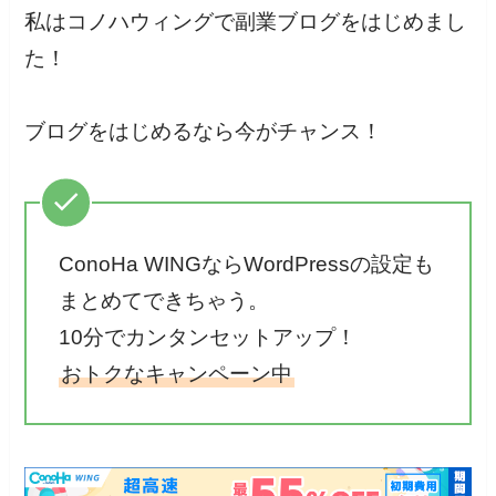
私はコノハウィングで副業ブログをはじめまし
た！
ブログをはじめるなら今がチャンス！
ConoHa WINGならWordPressの設定も
まとめてできちゃう。
10分でカンタンセットアップ！
おトクなキャンペーン中