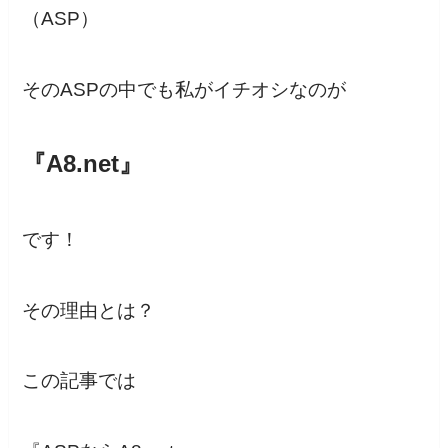
（ASP）
そのASPの中でも私がイチオシなのが
『
A8.net
』
です！
その理由とは？
この記事では