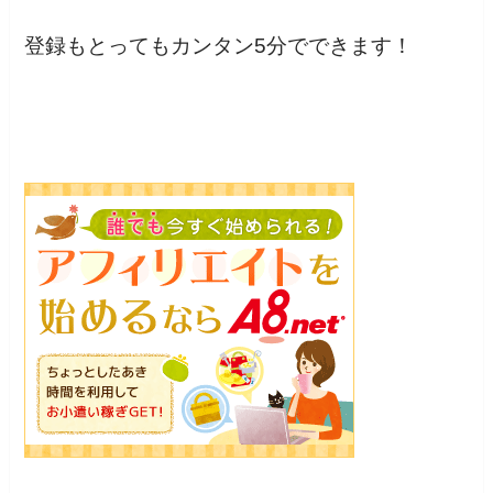
登録もとってもカンタン5分でできます！