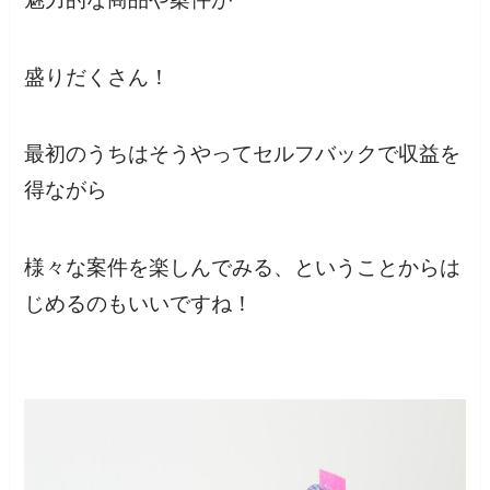
盛りだくさん！
最初のうちはそうやってセルフバックで収益を
得ながら
様々な案件を楽しんでみる、ということからは
じめるのもいいですね！