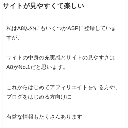
サイトが見やすくて楽しい
私はA8以外にもいくつかASPに登録していま
すが、
サイトの中身の充実感とサイトの見やすさは
A8がNo.1だと思います。
これからはじめてアフィリエイトをする方や、
ブログをはじめる方向けに
有益な情報もたくさんあります。