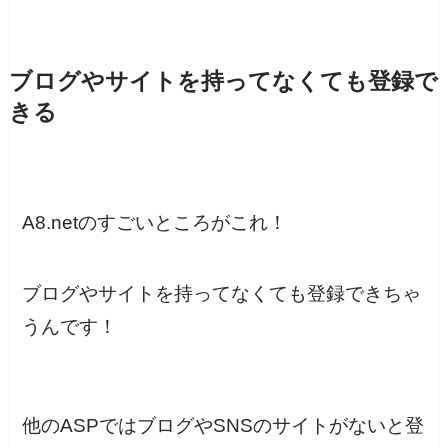
ブログやサイトを持ってなくても登録で
きる
A8.netのすごいところがこれ！
ブログやサイトを持ってなくても登録できちゃ
う
んです！
他のASPではブログやSNSのサイトがないと登