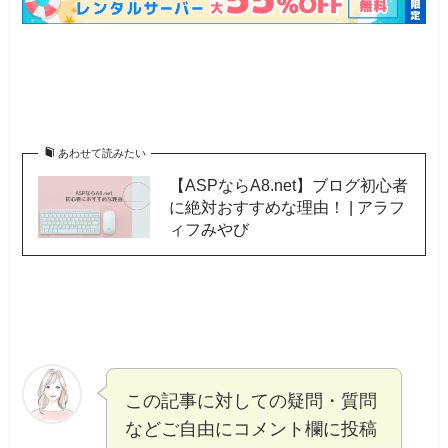
あわせて読みたい
【ASPならA8.net】ブログ初心者
に絶対おすすめな理由！ | アラフ
ィフみやび
この記事に対しての疑問・質問
などご自由にコメント欄に投稿