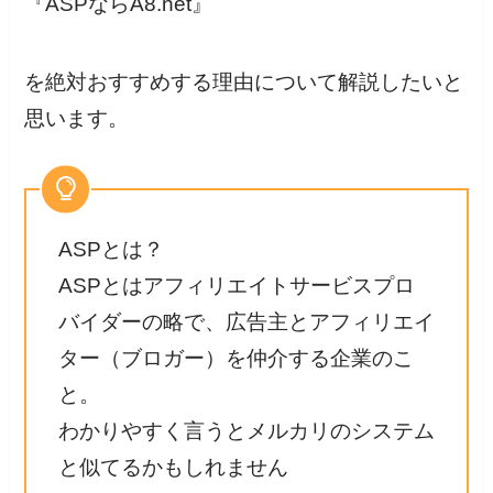
『ASPならA8.net』
を絶対おすすめする理由について解説したいと
思います。
ASPとは？
ASPとはアフィリエイトサービスプロ
バイダーの略で、広告主とアフィリエイ
ター（ブロガー）を仲介する企業のこ
と。
わかりやすく言うとメルカリのシステム
と似てるかもしれません