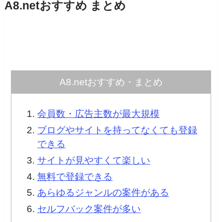
A8.netおすすめ まとめ
A8.netおすすめ・まとめ
会員数・広告主数が最大規模
ブログやサイトを持ってなくても登録
できる
サイトが見やすくて楽しい
無料で登録できる
あらゆるジャンルの案件がある
セルフバック案件が多い