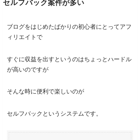
セルフバック案件が多い
ブログをはじめたばかりの初心者にとってアフ
ィリエイトで
すぐに収益を出すというのはちょっとハードル
が高いのですが
そんな時に便利で楽しいのが
セルフバック
というシステムです。