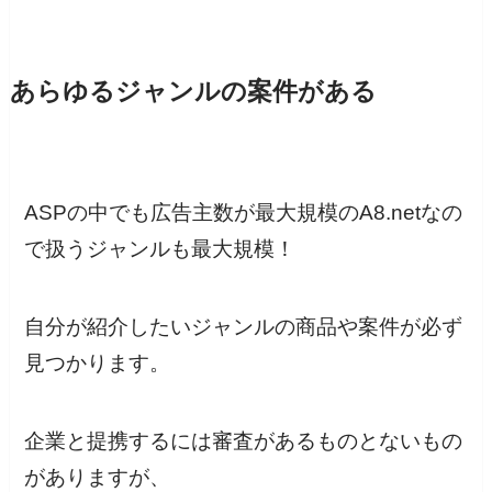
あらゆるジャンルの案件がある
ASPの中でも広告主数が最大規模のA8.netなの
で扱うジャンルも最大規模！
自分が紹介したいジャンルの商品や案件が必ず
見つかります。
企業と提携するには審査があるものとないもの
がありますが、