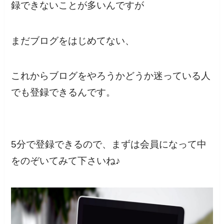
録できないことが多いんですが
まだ
ブログをはじめてない
、
これからブログをやろうかどうか迷っている人
でも登録できる
んです。
5分で登録
できるので、まずは会員になって中
をのぞいてみて下さいね♪