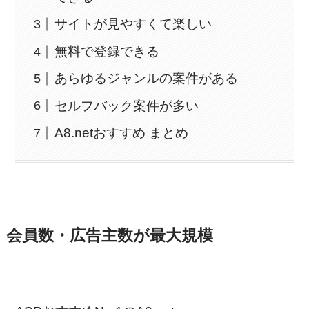
サイトが見やすくて楽しい
無料で登録できる
あらゆるジャンルの案件がある
セルフバック案件が多い
A8.netおすすめ まとめ
会員数・広告主数が最大規模