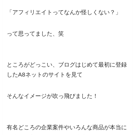
「アフィリエイトってなんか怪しくない？」
って思ってました、笑
ところがどっこい、ブログはじめて最初に登録
したA8ネットのサイトを見て
そんなイメージが吹っ飛びました！
有名どころの企業案件やいろんな商品が本当に