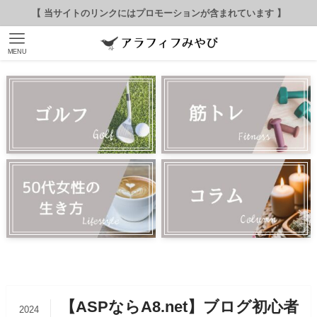
【 当サイトのリンクにはプロモーションが含まれています 】
MENU
【ASPならA8.net】ブログ初心者
2024