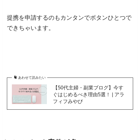
提携を申請するのもカンタンでボタンひとつで
できちゃいます。
あわせて読みたい
【50代主婦・副業ブログ】今す
ぐはじめるべき理由5選！ | アラ
フィフみやび