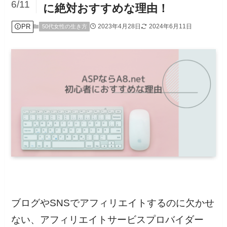
6/11
に絶対おすすめな理由！
PR
2023年4月28日
2024年6月11日
50代女性の生き方
ブログやSNSでアフィリエイトするのに欠かせ
ない、アフィリエイトサービスプロバイダー