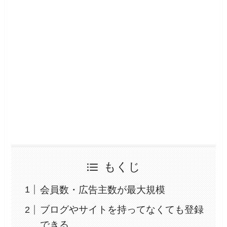
もくじ
会員数・広告主数が最大規模
ブログやサイトを持ってなくても登録
できる