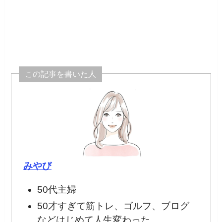
この記事を書いた人
みやび
50代主婦
50才すぎて筋トレ、ゴルフ、ブログ
などはじめて人生変わった