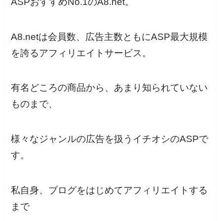
ASPおすすめNo.1の
A8.net
。
A8.netは
会員数、広告主数ともにASP最大規模
を誇るアフィリエイトサービス。
有名どころの商品から、あまり知られていない
ものまで、
様々なジャンルの広告を扱うイチオシのASP
で
す。
私自身、ブログをはじめてアフィリエイトする
まで