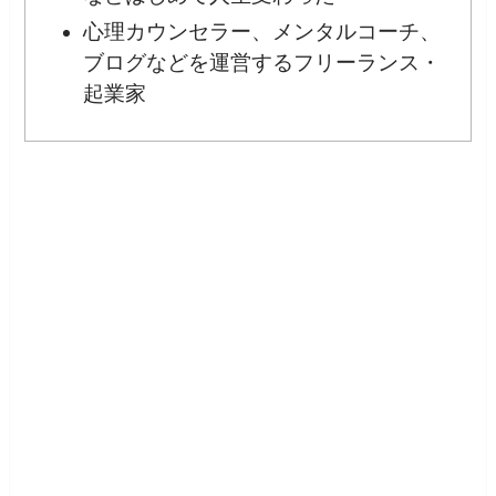
心理カウンセラー、メンタルコーチ、
ブログなどを運営するフリーランス・
起業家