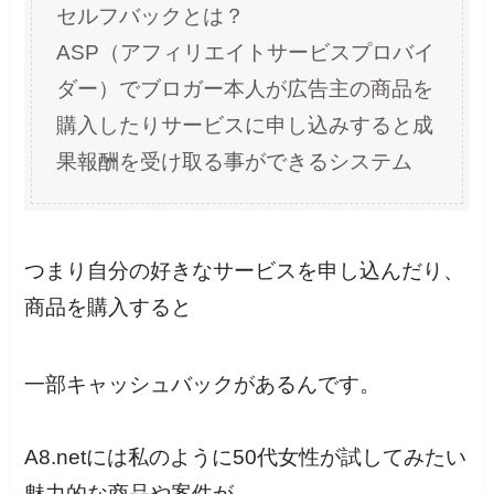
セルフバックとは？
ASP（アフィリエイトサービスプロバイ
ダー）でブロガー本人が広告主の商品を
購入したりサービスに申し込みすると成
果報酬を受け取る事ができるシステム
つまり自分の好きなサービスを申し込んだり、
商品を購入すると
一部キャッシュバックがあるんです。
A8.netには私のように50代女性が試してみたい
魅力的な商品や案件が